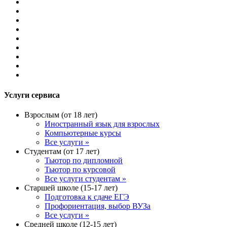
Услуги сервиса
Взрослым (от 18 лет)
Иностранный язык для взрослых
Компьютерные курсы
Все услуги »
Студентам (от 17 лет)
Тьютор по дипломной
Тьютор по курсовой
Все услуги студентам »
Старшей школе (15-17 лет)
Подготовка к сдаче ЕГЭ
Профориентация, выбор ВУЗа
Все услуги »
Средней школе (12-15 лет)