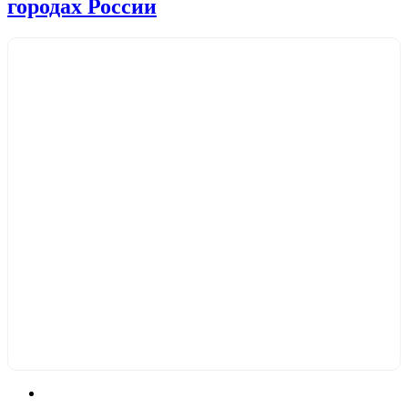
городах России