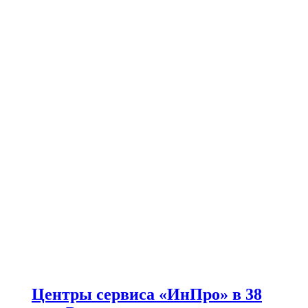
Центры сервиса «ИнПро» в 38