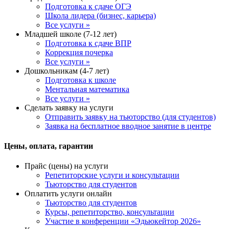
Подготовка к сдаче ОГЭ
Школа лидера (бизнес, карьера)
Все услуги »
Младшей школе (7-12 лет)
Подготовка к сдаче ВПР
Коррекция почерка
Все услуги »
Дошкольникам (4-7 лет)
Подготовка к школе
Ментальная математика
Все услуги »
Сделать заявку на услуги
Отправить заявку на тьюторство (для студентов)
Заявка на бесплатное вводное занятие в центре
Цены, оплата, гарантии
Прайс (цены) на услуги
Репетиторские услуги и консультации
Тьюторство для студентов
Оплатить услуги онлайн
Тьюторство для студентов
Курсы, репетиторство, консультации
Участие в конференции «Эдьюкейтор 2026»