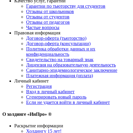
Качество услуг, гарантии
Гарантии по тьюторству для студентов
Отзывы от школьников
Отзывы от студентов
Отзывы от педагогов
Частые вопросы
Правовая информация
Договор-оферта (тьюторство)
Договор-оферта (консультации)
Политика обработки данных и их
конфиденциальность
Свидетельство на товарный знак
Лицензия на образовательную деятельность
Санитарно-эпидемиологическое заключение
Платежная информация (оплата)
Личный кабинет
Регистрация
Вход в личный кабинет
Сгенерировать новый пароль
Если не удается войти в личный кабинет
О холдинге «ИнПро» ®
Раскрытие информации
Холдингу 15 лет!