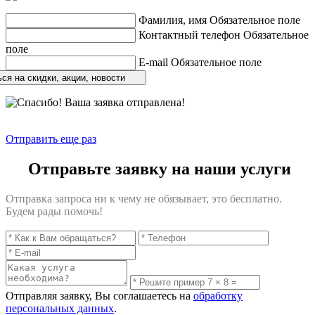
Фамилия, имя
Обязательное поле
Контактный телефон
Обязательное
поле
E-mail
Обязательное поле
ся на скидки, акции, новости
Отправить еще раз
Отправьте заявку на наши услуги
Отправка запроса ни к чему не обязывает, это бесплатно.
Будем рады помочь!
Отправляя заявку, Вы соглашаетесь на
обработку
персональных данных
.