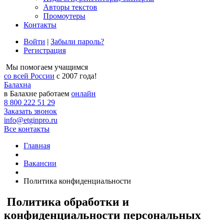
Авторы текстов
Промоутеры
Контакты
Войти
|
Забыли пароль?
Регистрация
Мы помогаем учащимся
со всей России
с 2007 года!
Балахна
в Балахне работаем
онлайн
8 800 222 51 29
Заказать звонок
info@etginpro.ru
Все контакты
Главная
Вакансии
Политика конфиденциальности
Политика обработки и
конфиденциальности персональных