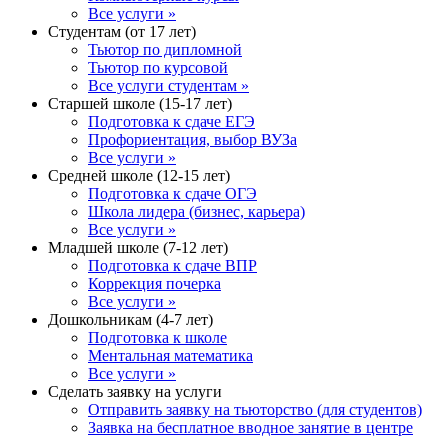
Все услуги »
Студентам (от 17 лет)
Тьютор по дипломной
Тьютор по курсовой
Все услуги студентам »
Старшей школе (15-17 лет)
Подготовка к сдаче ЕГЭ
Профориентация, выбор ВУЗа
Все услуги »
Средней школе (12-15 лет)
Подготовка к сдаче ОГЭ
Школа лидера (бизнес, карьера)
Все услуги »
Младшей школе (7-12 лет)
Подготовка к сдаче ВПР
Коррекция почерка
Все услуги »
Дошкольникам (4-7 лет)
Подготовка к школе
Ментальная математика
Все услуги »
Сделать заявку на услуги
Отправить заявку на тьюторство (для студентов)
Заявка на бесплатное вводное занятие в центре