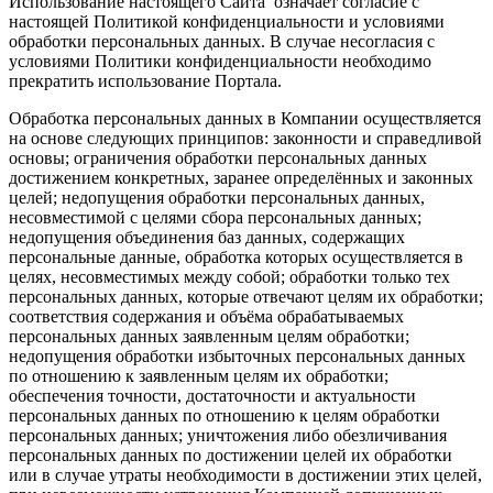
Использование настоящего Сайта означает согласие с
настоящей Политикой конфиденциальности и условиями
обработки персональных данных. В случае несогласия с
условиями Политики конфиденциальности необходимо
прекратить использование Портала.
Обработка персональных данных в Компании осуществляется
на основе следующих принципов: законности и справедливой
основы; ограничения обработки персональных данных
достижением конкретных, заранее определённых и законных
целей; недопущения обработки персональных данных,
несовместимой с целями сбора персональных данных;
недопущения объединения баз данных, содержащих
персональные данные, обработка которых осуществляется в
целях, несовместимых между собой; обработки только тех
персональных данных, которые отвечают целям их обработки;
соответствия содержания и объёма обрабатываемых
персональных данных заявленным целям обработки;
недопущения обработки избыточных персональных данных
по отношению к заявленным целям их обработки;
обеспечения точности, достаточности и актуальности
персональных данных по отношению к целям обработки
персональных данных; уничтожения либо обезличивания
персональных данных по достижении целей их обработки
или в случае утраты необходимости в достижении этих целей,