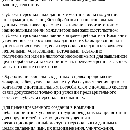
законодательством.
Субъект персональных данных имеет право на получение
информации, касающейся обработки его персональных
данных, если такое право не ограничено в соответствии с
национальным и/или международным законодетельством.
Субъект персональных данных вправе требовать от Компании
уточнения его персональных данных, их блокирования или
уничтожения в случае, если персональные данные являются
неполными, устаревшими, неточными, незаконно
полученными или не являются необходимыми для заявленной
цели обработки, а также принимать предусмотренные законом
меры по защите своих прав.
Обработка персональных данных в целях продвижения
товаров, работ, услуг на рынке путём осуществления прямых
контактов с потенциальным потребителем с помощью средств
связи допускается только при условии предварительного
согласия субъекта персональных данных.
Для целенаправленного создания в Компании
неблагоприятных условий и труднопреодолимых препятствий
для нарушителей, пытающихся осуществить
несанкционированный доступ к персональным данным в
целях овладения ими, их видоизменения, уничтожения,