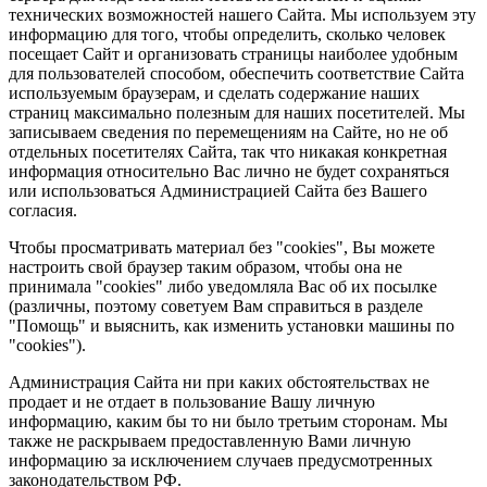
технических возможностей нашего Сайта. Мы используем эту
информацию для того, чтобы определить, сколько человек
посещает Сайт и организовать страницы наиболее удобным
для пользователей способом, обеспечить соответствие Сайта
используемым браузерам, и сделать содержание наших
страниц максимально полезным для наших посетителей. Мы
записываем сведения по перемещениям на Сайте, но не об
отдельных посетителях Сайта, так что никакая конкретная
информация относительно Вас лично не будет сохраняться
или использоваться Администрацией Сайта без Вашего
согласия.
Чтобы просматривать материал без "cookies", Вы можете
настроить свой браузер таким образом, чтобы она не
принимала "cookies" либо уведомляла Вас об их посылке
(различны, поэтому советуем Вам справиться в разделе
"Помощь" и выяснить, как изменить установки машины по
"cookies").
Администрация Сайта ни при каких обстоятельствах не
продает и не отдает в пользование Вашу личную
информацию, каким бы то ни было третьим сторонам. Мы
также не раскрываем предоставленную Вами личную
информацию за исключением случаев предусмотренных
законодательством РФ.