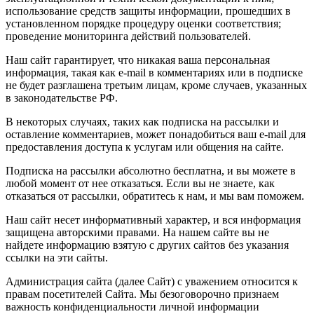
использование средств защиты информации, прошедших в
установленном порядке процедуру оценки соответствия;
проведение мониторинга действий пользователей.
Наш сайт гарантирует, что никакая ваша персональная
информация, такая как e-mail в комментариях или в подписке
не будет разглашена третьим лицам, кроме случаев, указанных
в законодательстве РФ.
В некоторых случаях, таких как подписка на рассылки и
оставление комментариев, может понадобиться ваш e-mail для
предоставления доступа к услугам или общения на сайте.
Подписка на рассылки абсолютно бесплатна, и вы можете в
любой момент от нее отказаться. Если вы не знаете, как
отказаться от рассылки, обратитесь к нам, и мы вам поможем.
Наш сайт несет информативный характер, и вся информация
защищена авторскими правами. На нашем сайте вы не
найдете информацию взятую с других сайтов без указания
ссылки на эти сайты.
Администрация сайта (далее Сайт) с уважением относится к
правам посетителей Сайта. Мы безоговорочно признаем
важность конфиденциальности личной информации