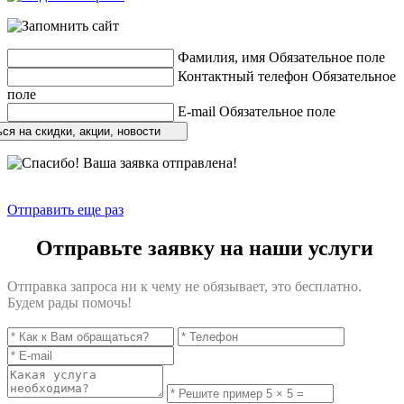
Фамилия, имя
Обязательное поле
Контактный телефон
Обязательное
поле
E-mail
Обязательное поле
ся на скидки, акции, новости
Отправить еще раз
Отправьте заявку на наши услуги
Отправка запроса ни к чему не обязывает, это бесплатно.
Будем рады помочь!