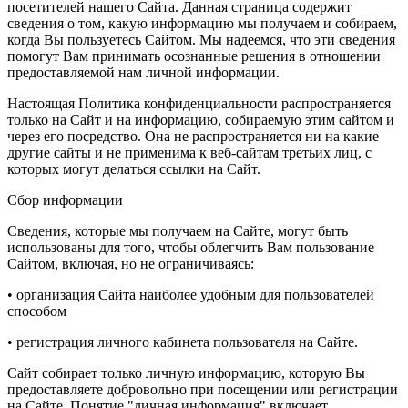
посетителей нашего Сайта. Данная страница содержит
сведения о том, какую информацию мы получаем и собираем,
когда Вы пользуетесь Сайтом. Мы надеемся, что эти сведения
помогут Вам принимать осознанные решения в отношении
предоставляемой нам личной информации.
Настоящая Политика конфиденциальности распространяется
только на Сайт и на информацию, собираемую этим сайтом и
через его посредство. Она не распространяется ни на какие
другие сайты и не применима к веб-сайтам третьих лиц, с
которых могут делаться ссылки на Сайт.
Сбор информации
Сведения, которые мы получаем на Сайте, могут быть
использованы для того, чтобы облегчить Вам пользование
Сайтом, включая, но не ограничиваясь:
• организация Сайта наиболее удобным для пользователей
способом
• регистрация личного кабинета пользователя на Сайте.
Сайт собирает только личную информацию, которую Вы
предоставляете добровольно при посещении или регистрации
на Сайте. Понятие "личная информация" включает