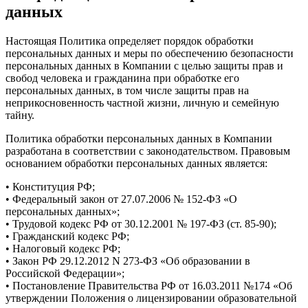
данных
Настоящая Политика определяет порядок обработки
персональных данных и меры по обеспечению безопасности
персональных данных в Компании с целью защиты прав и
свобод человека и гражданина при обработке его
персональных данных, в том числе защиты прав на
неприкосновенность частной жизни, личную и семейную
тайну.
Политика обработки персональных данных в Компании
разработана в соответствии с законодательством.
Правовым
основанием обработки персональных данных является:
• Конституция РФ;
• Федеральный закон от 27.07.2006 № 152-ФЗ «О
персональных данных»;
• Трудовой кодекс РФ от 30.12.2001 № 197-ФЗ (ст. 85-90);
• Гражданский кодекс РФ;
• Налоговый кодекс РФ;
• Закон РФ 29.12.2012 N 273-ФЗ «Об образовании в
Российской Федерации»;
• Постановление Правительства РФ от 16.03.2011 №174 «Об
утверждении Положения о лицензировании образовательной