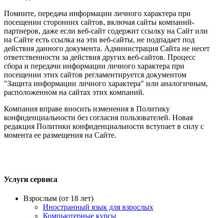
Помните, передача информации личного характера при
посещении сторонних сайтов, включая сайты компаний-
партнеров, даже если веб-сайт содержит ссылку на Сайт или
на Сайте есть ссылка на эти веб-сайты, не подпадает под
действия данного документа. Администрация Сайта не несет
ответственности за действия других веб-сайтов. Процесс
сбора и передачи информации личного характера при
посещении этих сайтов регламентируется документом
"Защита информации личного характера" или аналогичным,
расположенном на сайтах этих компаний.
Компания вправе вносить изменения в Политику
конфиденциальности без согласия пользователей. Новая
редакция Политики конфиденциальности вступает в силу с
момента ее размещения на Сайте.
Услуги сервиса
Взрослым (от 18 лет)
Иностранный язык для взрослых
Компьютерные курсы