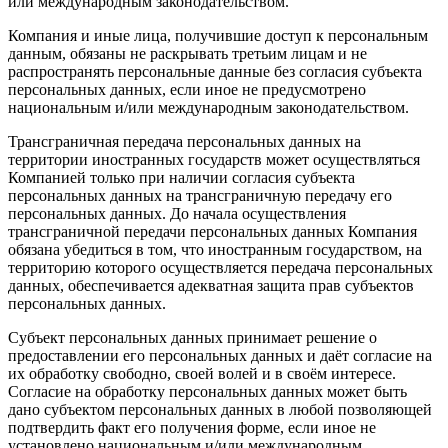
или международным законодательством.
Компания и иные лица, получившие доступ к персональным
данным, обязаны не раскрывать третьим лицам и не
распространять персональные данные без согласия субъекта
персональных данных, если иное не предусмотрено
национальным и/или международным законодательством.
Трансграничная передача персональных данных на
территории иностранных государств может осуществляться
Компанией только при наличии согласия субъекта
персональных данных на трансграничную передачу его
персональных данных. До начала осуществления
трансграничной передачи персональных данных Компания
обязана убедиться в том, что иностранным государством, на
территорию которого осуществляется передача персональных
данных, обеспечивается адекватная защита прав субъектов
персональных данных.
Субъект персональных данных принимает решение о
предоставлении его персональных данных и даёт согласие на
их обработку свободно, своей волей и в своём интересе.
Согласие на обработку персональных данных может быть
дано субъектом персональных данных в любой позволяющей
подтвердить факт его получения форме, если иное не
установлено национальным и/или международным