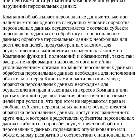
при невозможности устранения Компанией допущенных
нарушений персональных данных.
Компания обрабатывает персональные данные только при
наличии хотя бы одного из следующих условий: обработка
персональных данных осуществляется с согласия субъекта
персональных данных на обработку его персональных
данных; обработка персональных данных необходима для
достижения целей, предусмотренных законом, для
осуществления и выполнения возложенных законом на
Компанию функций, полномочий и обязанностей, таких так:
раскрытие информации налоговым органам и/или
уполномоченным органам по защите персональных данных;
обработка персональных данных необходима для исполнения
обязательств перед Клиентами в части оказания услуг;
обработка персональных данных необходима для
осуществления прав и законных интересов Компании или
третьих лиц либо для достижения общественно значимых
целей при условии, что при этом не нарушаются права и
свободы субъекта персональных данных; осуществляется
обработка персональных данных, доступ неограниченного
круга лиц, к которым предоставлен субъектом персональных
данных либо по его просьбе; осуществляется обработка
персональных данных, подлежащих опубликованию или
обязательному раскрытию в соответствии с национальным и/