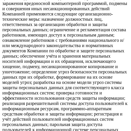
заражения вредоносной компьютерной программой, подмены
и совершения иных несанкционированных действий
Компанией применяются следующие организационно-
технические меры: назначение должностных лиц,
ответственных за организацию обработки и защиты
персональных данных; ограничение и регламентация состава
работников, имеющих доступ к персональным данным;
ознакомление работников с требованиями национального и/
или международного законодательства и нормативных
документов Компании по обработке и защите персональных
данных; обеспечение учёта и хранения материальных
носителей информации и их обращения, исключающего
хищение, подмену, несанкционированное копирование и
уничтожение; определение угроз безопасности персональных
данных при их обработке, формирование на их основе
моделей угроз; разработка на основе модели угроз системы
защиты персональных данных для соответствующего класса
информационных систем; проверка готовности и
эффективности использования средств защиты информации;
реализация разрешительной системы доступа пользователей к
информационным ресурсам, программно-аппаратным
средствам обработки и защиты информации; регистрация и
учёт действий пользователей информационных систем
персональных данных; парольная защита доступа
пользователей к информационной системе персональных